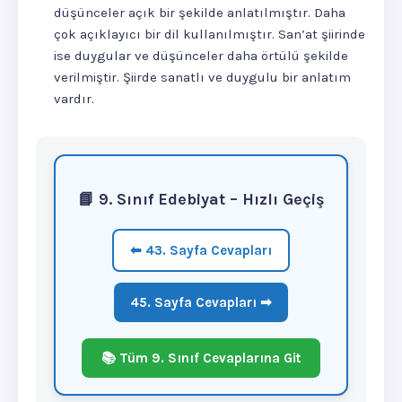
düşünceler açık bir şekilde anlatılmıştır. Daha
çok açıklayıcı bir dil kullanılmıştır. San’at şiirinde
ise duygular ve düşünceler daha örtülü şekilde
verilmiştir. Şiirde sanatlı ve duygulu bir anlatım
vardır.
📘 9. Sınıf Edebiyat – Hızlı Geçiş
⬅ 43. Sayfa Cevapları
45. Sayfa Cevapları ➡
📚 Tüm 9. Sınıf Cevaplarına Git