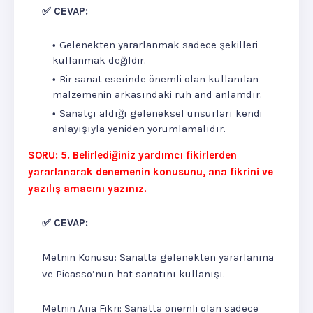
✅ CEVAP:
Gelenekten yararlanmak sadece şekilleri
kullanmak değildir.
Bir sanat eserinde önemli olan kullanılan
malzemenin arkasındaki ruh and anlamdır.
Sanatçı aldığı geleneksel unsurları kendi
anlayışıyla yeniden yorumlamalıdır.
SORU: 5. Belirlediğiniz yardımcı fikirlerden
yararlanarak denemenin konusunu, ana fikrini ve
yazılış amacını yazınız.
✅ CEVAP:
Metnin Konusu: Sanatta gelenekten yararlanma
ve Picasso’nun hat sanatını kullanışı.
Metnin Ana Fikri: Sanatta önemli olan sadece