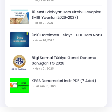
10. Sınıf Edebiyat Ders Kitabı Cevapları
(MEB Yayınları 2026-2027)
Nisan 01, 2026
Ünlü Daralması - Slayt - PDF Ders Notu
Nisan 26, 2023
Bilgi Sarmal Türkiye Geneli Deneme
Sonuçları TG 2026
Mayıs 01, 2025
KPSS Denemeleri İndir PDF (7 Adet)
Haziran 21, 2022