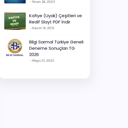
Nisan 26, 2023
Kafiye (Uyak) Çeşitleri ve
Redif Slayt PDF İndir
Kasım 19, 2015
Bilgi Sarmal Türkiye Geneli
Deneme Sonuçları TG
2026
Mayıs 01, 2025