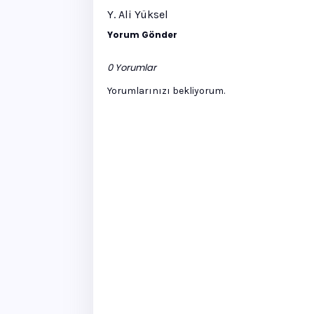
Y. Ali Yüksel
Yorum Gönder
0 Yorumlar
Yorumlarınızı bekliyorum.