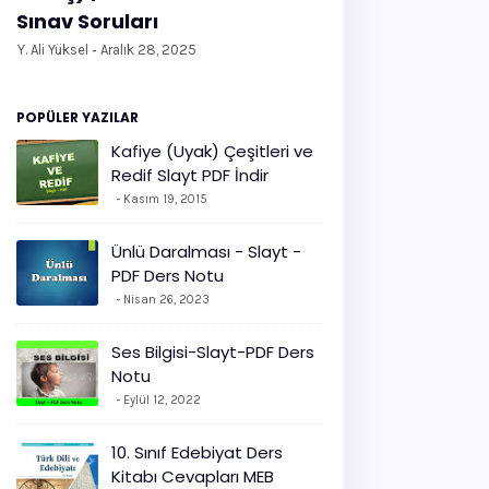
Sınav Soruları
Y. Ali Yüksel
Aralık 28, 2025
POPÜLER YAZILAR
Kafiye (Uyak) Çeşitleri ve
Redif Slayt PDF İndir
Kasım 19, 2015
Ünlü Daralması - Slayt -
PDF Ders Notu
Nisan 26, 2023
Ses Bilgisi-Slayt-PDF Ders
Notu
Eylül 12, 2022
10. Sınıf Edebiyat Ders
Kitabı Cevapları MEB