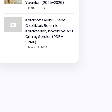
Yayınları (2025-2026)
Mart 01, 2026
Karagöz Oyunu: Genel
Özellikleri, Bölümleri,
Karakterleri, Kökeni ve AYT
Çıkmış Sorular (PDF -
Slayt)
Mayıs 18, 2026