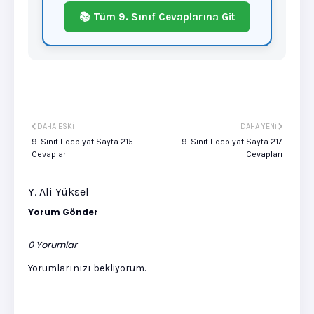
📚 Tüm 9. Sınıf Cevaplarına Git
DAHA ESKI
DAHA YENI
9. Sınıf Edebiyat Sayfa 215
9. Sınıf Edebiyat Sayfa 217
Cevapları
Cevapları
Y. Ali Yüksel
Yorum Gönder
0 Yorumlar
Yorumlarınızı bekliyorum.