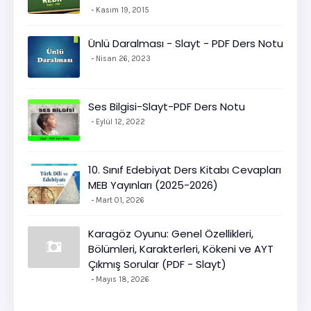
Kasım 19, 2015
Ünlü Daralması - Slayt - PDF Ders Notu
Nisan 26, 2023
Ses Bilgisi-Slayt-PDF Ders Notu
Eylül 12, 2022
10. Sınıf Edebiyat Ders Kitabı Cevapları
MEB Yayınları (2025-2026)
Mart 01, 2026
Karagöz Oyunu: Genel Özellikleri,
Bölümleri, Karakterleri, Kökeni ve AYT
Çıkmış Sorular (PDF - Slayt)
Mayıs 18, 2026