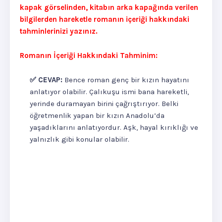
kapak görselinden, kitabın arka kapağında verilen
bilgilerden hareketle romanın içeriği hakkındaki
tahminlerinizi yazınız.
Romanın İçeriği Hakkındaki Tahminim:
✅ CEVAP:
Bence roman genç bir kızın hayatını
anlatıyor olabilir. Çalıkuşu ismi bana hareketli,
yerinde duramayan birini çağrıştırıyor. Belki
öğretmenlik yapan bir kızın Anadolu’da
yaşadıklarını anlatıyordur. Aşk, hayal kırıklığı ve
yalnızlık gibi konular olabilir.