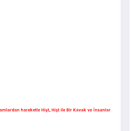
mlardan hareketle Hişt, Hişt ile Bir Kavak ve İnsanlar