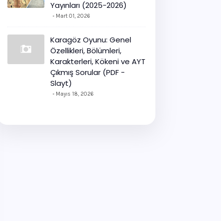
Yayınları (2025-2026)
Mart 01, 2026
Karagöz Oyunu: Genel
Özellikleri, Bölümleri,
Karakterleri, Kökeni ve AYT
Çıkmış Sorular (PDF -
Slayt)
Mayıs 18, 2026