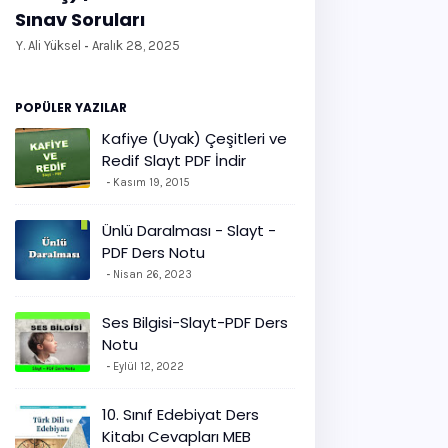
Sınav Soruları
Y. Ali Yüksel
Aralık 28, 2025
POPÜLER YAZILAR
Kafiye (Uyak) Çeşitleri ve
Redif Slayt PDF İndir
Kasım 19, 2015
Ünlü Daralması - Slayt -
PDF Ders Notu
Nisan 26, 2023
Ses Bilgisi-Slayt-PDF Ders
Notu
Eylül 12, 2022
10. Sınıf Edebiyat Ders
Kitabı Cevapları MEB