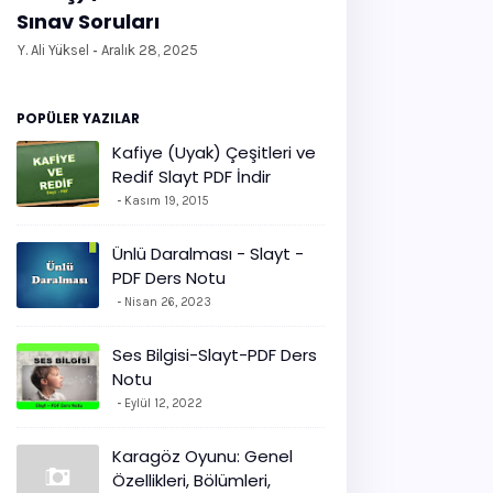
Sınav Soruları
Y. Ali Yüksel
Aralık 28, 2025
POPÜLER YAZILAR
Kafiye (Uyak) Çeşitleri ve
Redif Slayt PDF İndir
Kasım 19, 2015
Ünlü Daralması - Slayt -
PDF Ders Notu
Nisan 26, 2023
Ses Bilgisi-Slayt-PDF Ders
Notu
Eylül 12, 2022
Karagöz Oyunu: Genel
Özellikleri, Bölümleri,