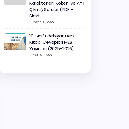
Karakterleri, Kökeni ve AYT
Çıkmış Sorular (PDF -
Slayt)
Mayıs 18, 2026
10. Sınıf Edebiyat Ders
Kitabı Cevapları MEB
Yayınları (2025-2026)
Mart 01, 2026