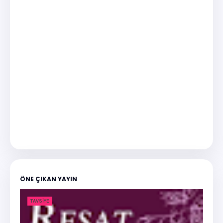
ÖNE ÇIKAN YAYIN
TAVSIYE