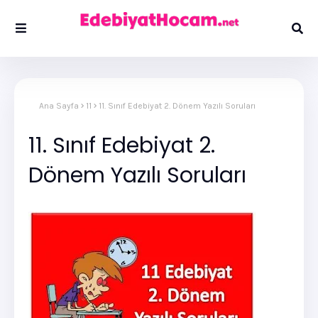
Ana Sayfa
11
11. Sınıf Edebiyat 2. Dönem Yazılı Soruları
11. Sınıf Edebiyat 2.
Dönem Yazılı Soruları