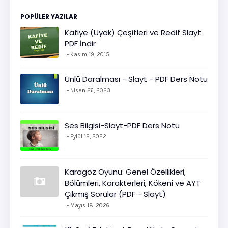
POPÜLER YAZILAR
Kafiye (Uyak) Çeşitleri ve Redif Slayt
PDF İndir
Kasım 19, 2015
Ünlü Daralması - Slayt - PDF Ders Notu
Nisan 26, 2023
Ses Bilgisi-Slayt-PDF Ders Notu
Eylül 12, 2022
Karagöz Oyunu: Genel Özellikleri,
Bölümleri, Karakterleri, Kökeni ve AYT
Çıkmış Sorular (PDF - Slayt)
Mayıs 18, 2026