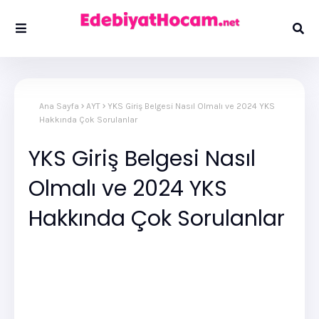
Ana Sayfa
AYT
YKS Giriş Belgesi Nasıl Olmalı ve 2024 YKS
Hakkında Çok Sorulanlar
YKS Giriş Belgesi Nasıl
Olmalı ve 2024 YKS
Hakkında Çok Sorulanlar