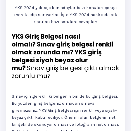
YKS 2024 yaklaşırken adaylar bazı konuları çokça
merak edip soruyorlar. İşte YKS 2024 hakkında sık
sorulan bazı sorulara cevaplar:
YKS Giriş Belgesi nasıl
olmalı? Sınav giriş belgesi renkli
olmak zorunda mı? YKS giriş
belgesi siyah beyaz olur
mu?
Sınav giriş belgesi çıktı almak
zorunlu mu?
Sınav için gerekli iki belgenin biri de bu giriş belgesi.
Bu yüzden giriş belgeniz olmadan sınava
giremezsiniz. YKS Giriş Belgesi için renkli veya siyah-
beyaz çıktı kabul ediliyor. Önemli olan belgenin net
bir şekilde okunuyor olması ve fotoğrafın net olması.