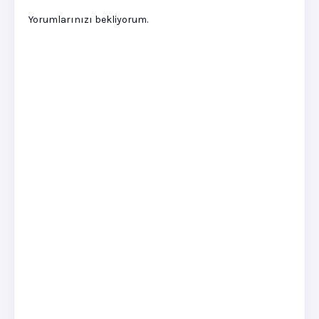
Yorumlarınızı bekliyorum.