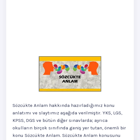
Sözcükte Anlam hakkında hazırladığımız konu
anlatımı ve slaytımız aşağıda verilmiştir. YKS, LGS,
KPSS, DGS ve bütün diğer sınavlarda; ayrıca
okulların birçok sınıfında geniş yer tutan, önemli bir
konu Sözcükte Anlam. Sözcükte Anlam konusunu