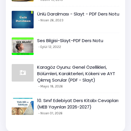
Ünlü Daralması - Slayt - PDF Ders Notu
Nisan 26, 2023
Ses Bilgisi-Slayt-PDF Ders Notu
Eylül 12, 2022
Karagöz Oyunu: Genel Özellikleri,
Bölümleri, Karakterleri, Kökeni ve AYT
Çıkmış Sorular (PDF - Slayt)
Mayıs 18, 2026
10. Sınıf Edebiyat Ders Kitabı Cevapları
(MEB Yayınları 2026-2027)
Nisan 01, 2026