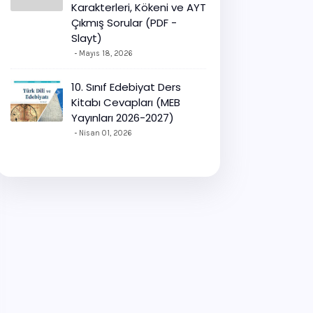
Karakterleri, Kökeni ve AYT
Çıkmış Sorular (PDF -
Slayt)
Mayıs 18, 2026
10. Sınıf Edebiyat Ders
Kitabı Cevapları (MEB
Yayınları 2026-2027)
Nisan 01, 2026