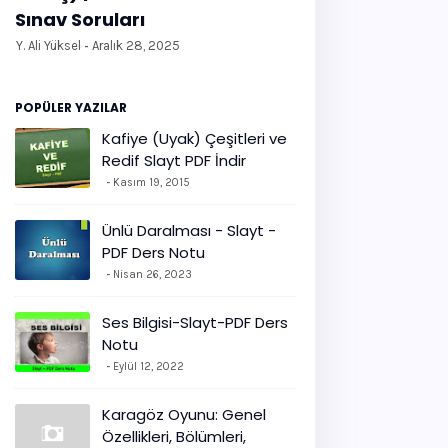
Sınav Soruları
Y. Ali Yüksel
Aralık 28, 2025
POPÜLER YAZILAR
Kafiye (Uyak) Çeşitleri ve
Redif Slayt PDF İndir
Kasım 19, 2015
Ünlü Daralması - Slayt -
PDF Ders Notu
Nisan 26, 2023
Ses Bilgisi-Slayt-PDF Ders
Notu
Eylül 12, 2022
Karagöz Oyunu: Genel
Özellikleri, Bölümleri,