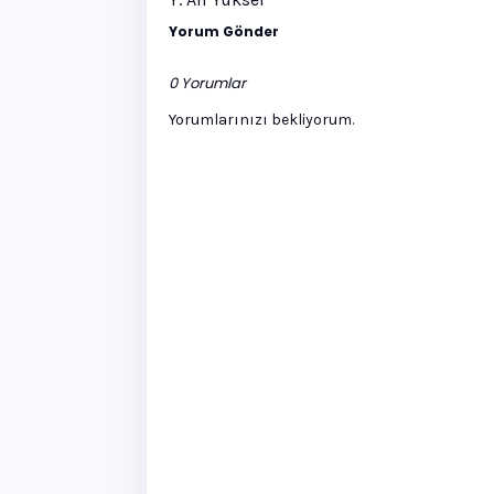
Yorum Gönder
0 Yorumlar
Yorumlarınızı bekliyorum.