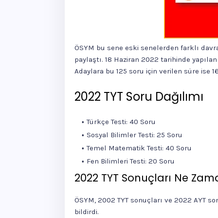
ÖSYM bu sene eski senelerden farklı davran
paylaştı. 18 Haziran 2022 tarihinde yapılan 
Adaylara bu 125 soru için verilen süre ise 
2022 TYT Soru Dağılımı
Türkçe Testi: 40 Soru
Sosyal Bilimler Testi: 25 Soru
Temel Matematik Testi: 40 Soru
Fen Bilimleri Testi: 20 Soru
2022 TYT Sonuçları Ne Zam
ÖSYM, 2002 TYT sonuçları ve 2022 AYT so
bildirdi.