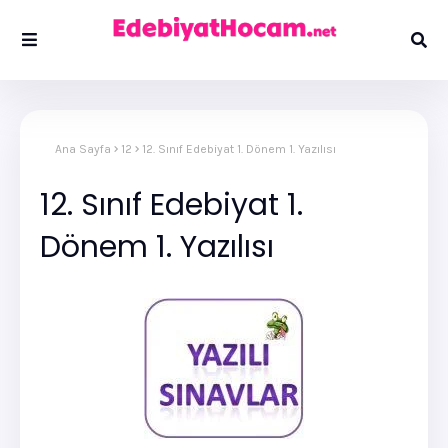
Ana Sayfa
12
12. Sınıf Edebiyat 1. Dönem 1. Yazılısı
12. Sınıf Edebiyat 1.
Dönem 1. Yazılısı