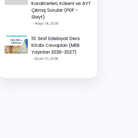
Karakterleri, Kökeni ve AYT
Çıkmış Sorular (PDF -
Slayt)
Mayıs 18, 2026
10. Sınıf Edebiyat Ders
Kitabı Cevapları (MEB
Yayınları 2026-2027)
Nisan 01, 2026