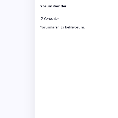
Yorum Gönder
0 Yorumlar
Yorumlarınızı bekliyorum.