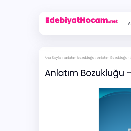
A
Ana Sayfa
anlatım bozukluğu
Anlatım Bozukluğu - 
Anlatım Bozukluğu -