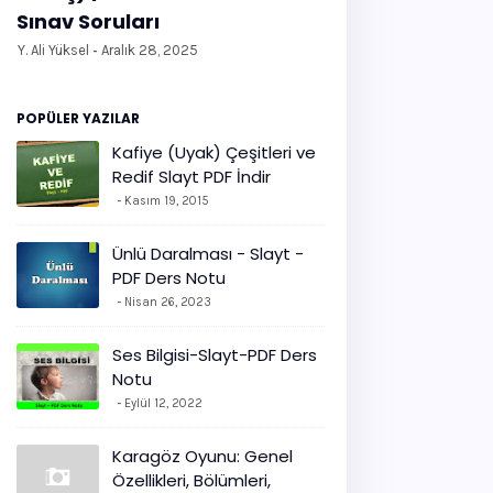
Sınav Soruları
Y. Ali Yüksel
Aralık 28, 2025
POPÜLER YAZILAR
Kafiye (Uyak) Çeşitleri ve
Redif Slayt PDF İndir
Kasım 19, 2015
Ünlü Daralması - Slayt -
PDF Ders Notu
Nisan 26, 2023
Ses Bilgisi-Slayt-PDF Ders
Notu
Eylül 12, 2022
Karagöz Oyunu: Genel
Özellikleri, Bölümleri,