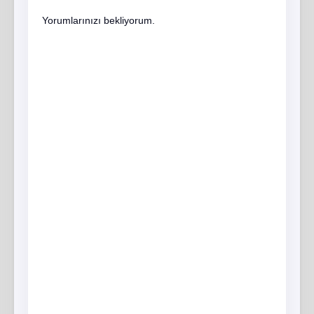
Yorumlarınızı bekliyorum.