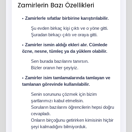
Zamirlerin Bazı Özellikleri
Zamirlerle sıfatlar birbirine karıştırılabilir.
Şu evden birkaç kişi çıktı ve o yöne gitti.
Şuradan birkaçı çıktı ve oraya gitti.
Zamirler ismin aldığı ekleri alır. Cümlede
özne, nesne, tümleç ya da yüklem olabilir.
Sen burada bazılarını tanırsın.
Bizler oranın her şeyiyiz.
Zamirler isim tamlamalarında tamlayan ve
tamlanan görevinde kullanılabilir.
Senin sorununu çözmek için bizim
şartlarımızı kabul etmelisin.
Soruların bazılarını öğrencilerin hepsi doğru
cevapladı.
Onların birçoğunu getirirken kimisinin hiçbir
şeyi kalmadığını bilmiyorduk.