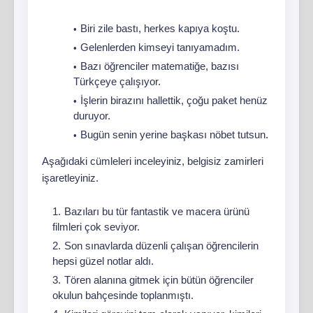
Biri zile bastı, herkes kapıya koştu.
Gelenlerden kimseyi tanıyamadım.
Bazı öğrenciler matematiğe, bazısı
Türkçeye çalışıyor.
İşlerin birazını hallettik, çoğu paket henüz
duruyor.
Bugün senin yerine başkası nöbet tutsun.
Aşağıdaki cümleleri inceleyiniz, belgisiz zamirleri
işaretleyiniz.
Bazıları bu tür fantastik ve macera ürünü
filmleri çok seviyor.
Son sınavlarda düzenli çalışan öğrencilerin
hepsi güzel notlar aldı.
Tören alanına gitmek için bütün öğrenciler
okulun bahçesinde toplanmıştı.