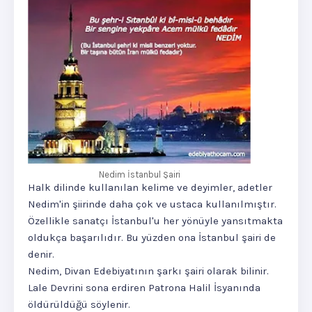
Nedim İstanbul Şairi
Halk dilinde kullanılan kelime ve deyimler, adetler
Nedim'in şiirinde daha çok ve ustaca kullanılmıştır.
Özellikle sanatçı İstanbul'u her yönüyle yansıtmakta
oldukça başarılıdır. Bu yüzden ona İstanbul şairi de
denir.
Nedim, Divan Edebiyatının şarkı şairi olarak bilinir.
Lale Devrini sona erdiren Patrona Halil İsyanında
öldürüldüğü söylenir.