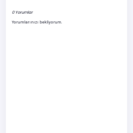
0 Yorumlar
Yorumlarınızı bekliyorum.