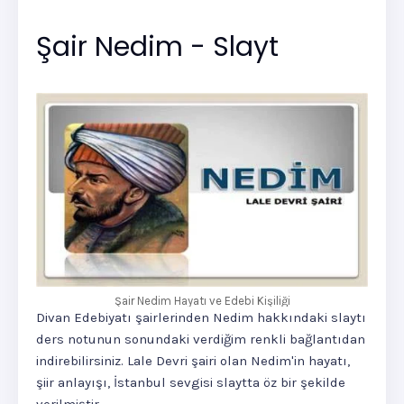
Şair Nedim - Slayt
Şair Nedim Hayatı ve Edebi Kişiliği
Divan Edebiyatı şairlerinden Nedim hakkındaki slaytı
ders notunun sonundaki verdiğim renkli bağlantıdan
indirebilirsiniz. Lale Devri şairi olan Nedim'in hayatı,
şiir anlayışı, İstanbul sevgisi slaytta öz bir şekilde